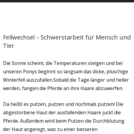
Fellwechsel – Schwerstarbeit für Mensch und
Tier
Die Sonne scheint, die Temperaturen steigen und bei
unseren Ponys beginnt so langsam das dicke, plüschige
Winterfell auszufallen.Sobald die Tage länger und heller
werden, fangen die Pferde an ihre Haare abzuwerfen.
Da heißt es putzen, putzen und nochmals putzen! Die
abgestorbene Haut der ausfallenden Haare juckt die
Pferde. Außerdem wird beim Putzen die Durchblutung
der Haut angeregt, was zu einer besseren