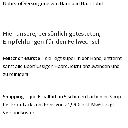
Nährstoffversorgung von Haut und Haar führt.
Hier unsere, persönlich getesteten,
Empfehlungen für den Fellwechsel
Fellschön-Bürste
– sie liegt super in der Hand, entfernt
sanft alle überflüssigen Haare, leicht anzuwenden und
zu reinigen!
Shopping-Tipp:
Erhältlich in 5 schönen Farben im
Shop
bei Profi Tack
zum Preis von 21,99 € inkl. MwSt. zzgl.
Versandkosten.