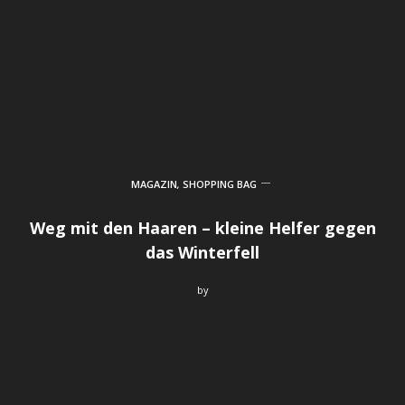
MAGAZIN
,
SHOPPING BAG
Weg mit den Haaren – kleine Helfer gegen
das Winterfell
by