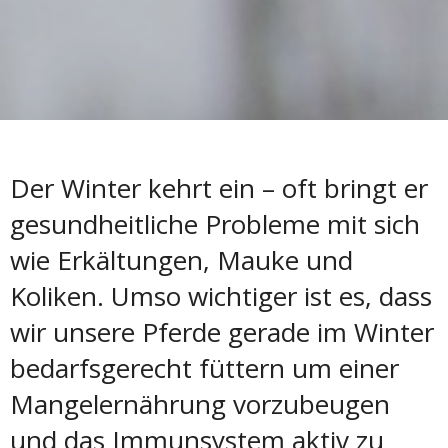
Der Winter kehrt ein – oft bringt er
gesundheitliche Probleme mit sich
wie Erkältungen, Mauke und
Koliken. Umso wichtiger ist es, dass
wir unsere Pferde gerade im Winter
bedarfsgerecht füttern um einer
Mangelernährung vorzubeugen
und das Immunsystem aktiv zu