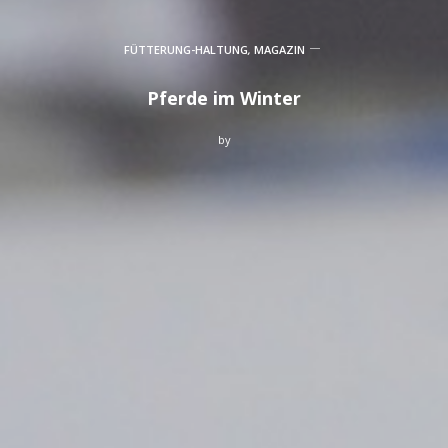
FÜTTERUNG-HALTUNG
,
MAGAZIN
Pferde im Winter
by