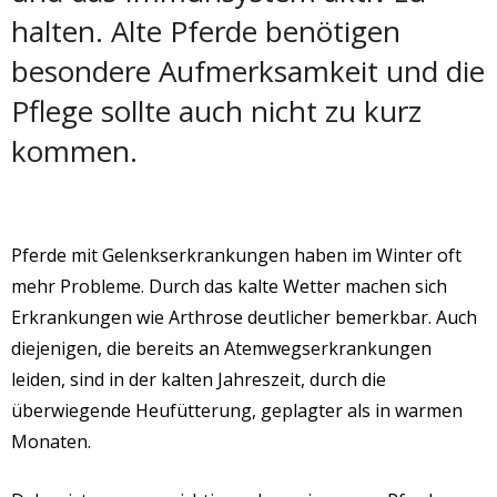
halten. Alte Pferde benötigen
besondere Aufmerksamkeit und die
Pflege sollte auch nicht zu kurz
kommen.
Pferde mit Gelenkserkrankungen haben im Winter oft
mehr Probleme. Durch das kalte Wetter machen sich
Erkrankungen wie Arthrose deutlicher bemerkbar. Auch
diejenigen, die bereits an Atemwegserkrankungen
leiden, sind in der kalten Jahreszeit, durch die
überwiegende Heufütterung, geplagter als in warmen
Monaten.