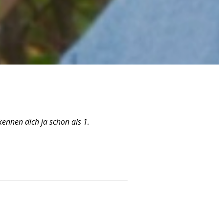
kennen dich ja schon als 1.