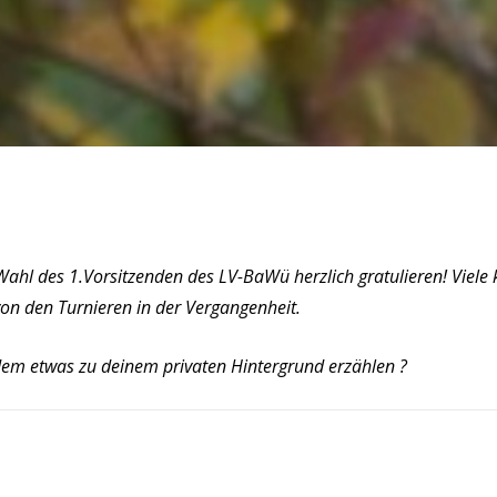
Wahl des 1.Vorsitzenden des LV-BaWü herzlich gratulieren! Viele 
on den Turnieren in der Vergangenheit.
zdem etwas zu deinem privaten Hintergrund erzählen ?