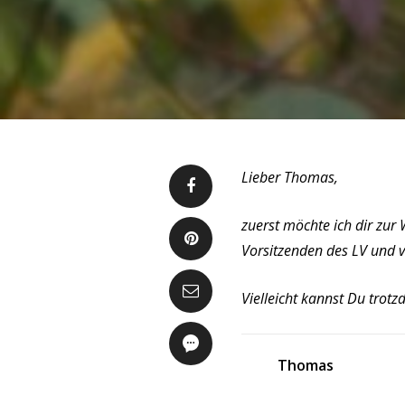
Lieber Thomas,
zuerst möchte ich dir zur 
Vorsitzenden des LV und v
Vielleicht kannst Du trot
Thomas