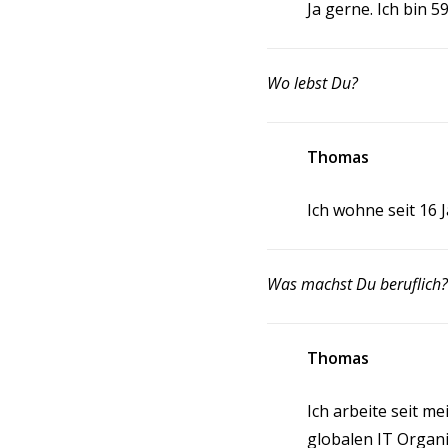
Ja gerne. Ich bin 5
Wo lebst Du?
Thomas
Ich wohne seit 16 J
Was machst Du beruflich?
Thomas
Ich arbeite seit me
globalen IT Organi