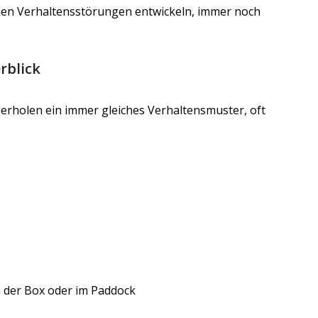
uen Verhaltensstörungen entwickeln, immer noch
rblick
erholen ein immer gleiches Verhaltensmuster, oft
n der Box oder im Paddock