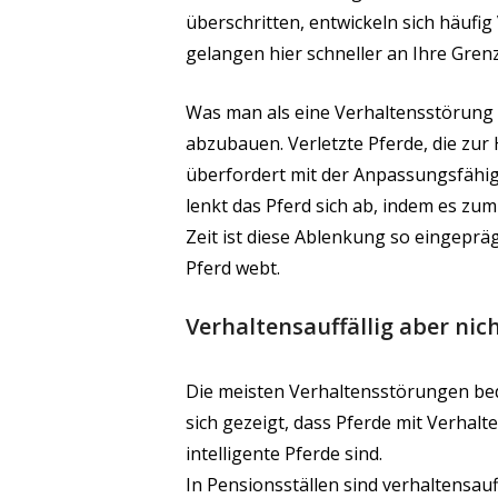
überschritten, entwickeln sich häufi
gelangen hier schneller an Ihre Gren
Was man als eine Verhaltensstörung be
abzubauen. Verletzte Pferde, die zur
überfordert mit der Anpassungsfähig
lenkt das Pferd sich ab, indem es zum
Zeit ist diese Ablenkung so eingeprä
Pferd webt.
Verhaltensauffällig aber nic
Die meisten Verhaltensstörungen be
sich gezeigt, dass Pferde mit Verhal
intelligente Pferde sind.
In Pensionsställen sind verhaltensauf