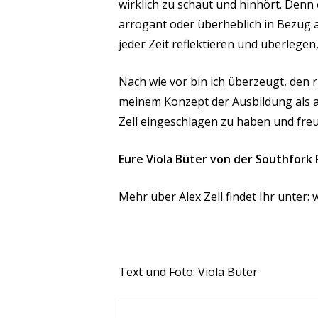
wirklich zu schaut und hinhört. Denn 
arrogant oder überheblich in Bezug 
jeder Zeit reflektieren und überlegen
Nach wie vor bin ich überzeugt, den 
meinem
Konzept der Ausbildung als 
Zell
eingeschlagen zu haben und freu
Eure Viola Büter von der Southfork
Mehr über Alex Zell findet Ihr unter:
Text
und Foto
: Viola Büter