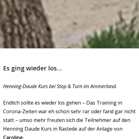
Es ging wieder los…
Henning-Daude Kurs bei Stop & Turn im Ammerland.
Endlich sollte es wieder los gehen – Das Training in
Corona-Zeiten war eh schon sehr rar oder fand gar nicht
statt – umso mehr freuten sich die Teilnehmer auf den
Henning Daude Kurs in Rastede auf der Anlage von
Caroline.