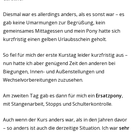
Diesmal war
es
allerdings anders, als es sonst war – es
gab keine Umarmungen zur Begrüßung, kein
gemeinsames Mittagessen und mein Pony hatte sich
kurzfristig einen gelben Urlaubsschein geholt.
So fiel für mich der erste Kurstag leider kurzfristig aus –
nun hatte ich aber genügend Zeit den anderen bei
Biegungen, Innen- und Außenstellungen und
Wechselvorbereitungen zuzusehen.
Am zweiten Tag gab es dann für mich ein
Ersatzpony
,
mit Stangenarbeit, Stopps und Schulterkontrolle.
Auch wenn der Kurs anders war, als in den Jahren davor
– so anders ist auch die derzeitige Situation. Ich war
sehr