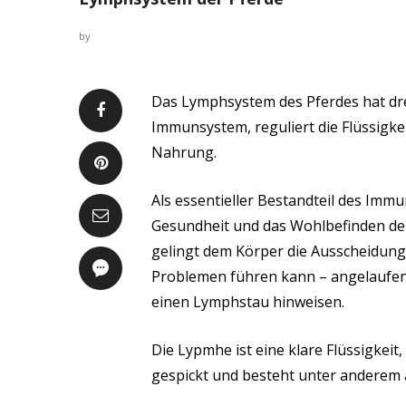
by
Das Lymphsystem des Pferdes hat dre
Immunsystem, reguliert die Flüssigkei
Nahrung.
Als essentieller Bestandteil des Immu
Gesundheit und das Wohlbefinden de
gelingt dem Körper die Ausscheidung 
Problemen führen kann – angelaufen
einen Lymphstau hinweisen.
Die Lypmhe ist eine klare Flüssigkeit,
gespickt und besteht unter anderem 