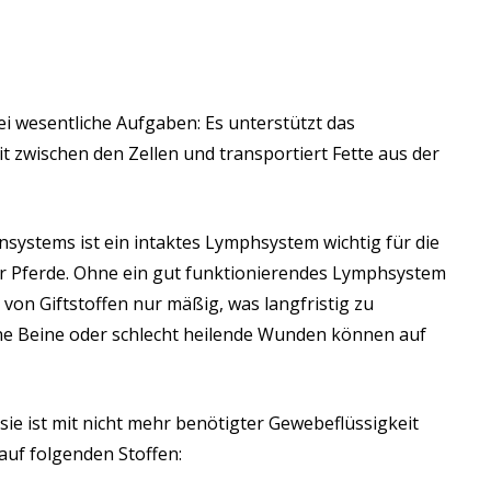
i wesentliche Aufgaben: Es unterstützt das
t zwischen den Zellen und transportiert Fette aus der
nsystems ist ein intaktes Lymphsystem wichtig für die
r Pferde. Ohne ein gut funktionierendes Lymphsystem
von Giftstoffen nur mäßig, was langfristig zu
e Beine oder schlecht heilende Wunden können auf
 sie ist mit nicht mehr benötigter Gewebeflüssigkeit
auf folgenden Stoffen: