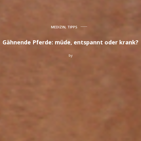
MEDIZIN
,
TIPPS
Gähnende Pferde: müde, entspannt oder krank?
by