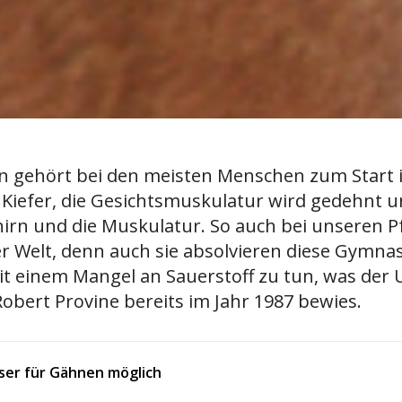
gehört bei den meisten Menschen zum Start 
r Kiefer, die Gesichtsmuskulatur wird gedehnt u
hirn und die Muskulatur. So auch bei unseren 
er Welt, denn auch sie absolvieren diese Gymnas
mit einem Mangel an Sauerstoff zu tun, was der
bert Provine bereits im Jahr 1987 bewies.
ser für Gähnen möglich