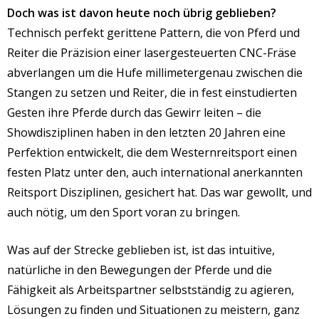
Doch was ist davon heute noch übrig geblieben?
Technisch perfekt gerittene Pattern, die von Pferd und
Reiter die Präzision einer lasergesteuerten CNC-Fräse
abverlangen um die Hufe millimetergenau zwischen die
Stangen zu setzen und Reiter, die in fest einstudierten
Gesten ihre Pferde durch das Gewirr leiten – die
Showdisziplinen haben in den letzten 20 Jahren eine
Perfektion entwickelt, die dem Westernreitsport einen
festen Platz unter den, auch international anerkannten
Reitsport Disziplinen, gesichert hat. Das war gewollt, und
auch nötig, um den Sport voran zu bringen.
Was auf der Strecke geblieben ist, ist das intuitive,
natürliche in den Bewegungen der Pferde und die
Fähigkeit als Arbeitspartner selbstständig zu agieren,
Lösungen zu finden und Situationen zu meistern, ganz