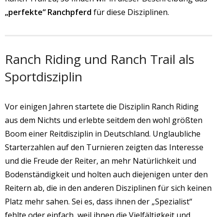
„perfekte“ Ranchpferd
für diese Disziplinen.
Ranch Riding und Ranch Trail als
Sportdisziplin
Vor einigen Jahren startete die Disziplin Ranch Riding
aus dem Nichts und erlebte seitdem den wohl größten
Boom einer Reitdisziplin in Deutschland. Unglaubliche
Starterzahlen auf den Turnieren zeigten das Interesse
und die Freude der Reiter, an mehr Natürlichkeit und
Bodenständigkeit und holten auch diejenigen unter den
Reitern ab, die in den anderen Disziplinen für sich keinen
Platz mehr sahen. Sei es, dass ihnen der „Spezialist“
fehlte oder einfach, weil ihnen die Vielfältigkeit und