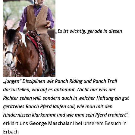
„Es ist wichtig, gerade in diesen
„jungen“ Disziplinen wie Ranch Riding und Ranch Trail
darzustellen, worauf es ankommt. Nicht nur was der
Richter sehen will, sondern auch in welcher Haltung ein gut
gerittenes Ranch Pferd laufen soll, wie man mit den
Hindernissen klarkommt und wie man sein Pferd trainiert“
,
erklärt uns
George Maschalani
bei unserem Besuch in
Erbach.