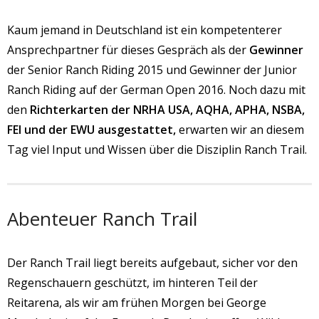
Kaum jemand in Deutschland ist ein kompetenterer
Ansprechpartner für dieses Gespräch als der
Gewinner
der Senior Ranch Riding 2015 und Gewinner der Junior
Ranch Riding auf der German Open 2016. Noch dazu mit
den
Richterkarten der NRHA USA, AQHA, APHA, NSBA,
FEI und der EWU ausgestattet,
erwarten wir an diesem
Tag viel Input und Wissen über die Disziplin Ranch Trail.
Abenteuer Ranch Trail
Der Ranch Trail liegt bereits aufgebaut, sicher vor den
Regenschauern geschützt, im hinteren Teil der
Reitarena, als wir am frühen Morgen bei George