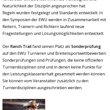
Natürlichkeit der Disziplin angesprochen hat.
Regeln wurden festgelegt und Standards entwickelt. In
den Symposien der EWU werden in Zusammenarbeit mit
Reitern, Trainern und Richtern laufend neue
Fragestellungen und Lösungsmöglichkeiten entwickelt.
Der
Ranch Trail
fand seinen Platz als
Sonderprüfung
auf den EWU Turnieren und Breitensportwettbewerben.
Sonderprüfungen sind Prüfungen, die keine offiziellen
Turnierdisziplinen sind und in denen keine Punkte für
den Leistungsklassenerhalt gesammelt werden können.
Sie können vom Veranstalter zusätzlich zu den
Turnierdisziplinen ausgeschrieben werden.