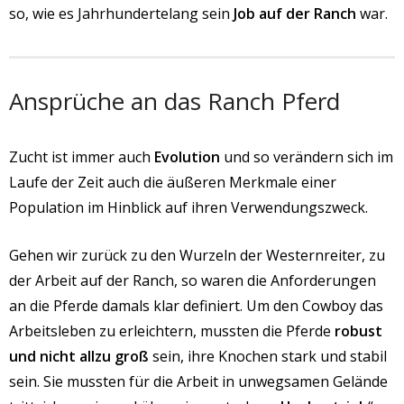
so, wie es Jahrhundertelang sein
Job auf der Ranch
war.
Ansprüche an das Ranch Pferd
Zucht ist immer auch
Evolution
und so verändern sich im
Laufe der Zeit auch die äußeren Merkmale einer
Population im Hinblick auf ihren Verwendungszweck.
Gehen wir zurück zu den Wurzeln der Westernreiter, zu
der Arbeit auf der Ranch, so waren die Anforderungen
an die Pferde damals klar definiert. Um den Cowboy das
Arbeitsleben zu erleichtern, mussten die Pferde
robust
und nicht allzu groß
sein, ihre Knochen stark und stabil
sein. Sie mussten für die Arbeit in unwegsamen Gelände