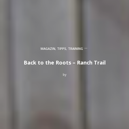
MAGAZIN
,
TIPPS
,
TRAINING
Back to the Roots – Ranch Trail
by