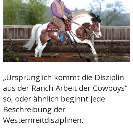
„Ursprünglich kommt die Disziplin
aus der Ranch Arbeit der Cowboys“
so, oder ähnlich beginnt jede
Beschreibung der
Westernreitdisziplinen.