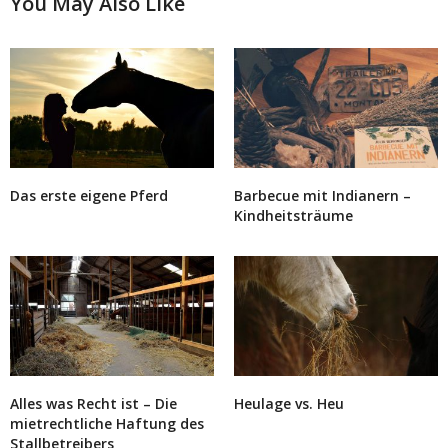
You May Also Like
Das erste eigene Pferd
Barbecue mit Indianern –
Kindheitsträume
Alles was Recht ist – Die
Heulage vs. Heu
mietrechtliche Haftung des
Stallbetreibers