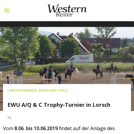
LANDESVERBÄNDE
,
RHEINLAND-PFALZ
EWU A/Q & C Trophy-Turnier in Lorsch
by
Vom
8.06. bis 10.06.2019
findet auf der Anlage des