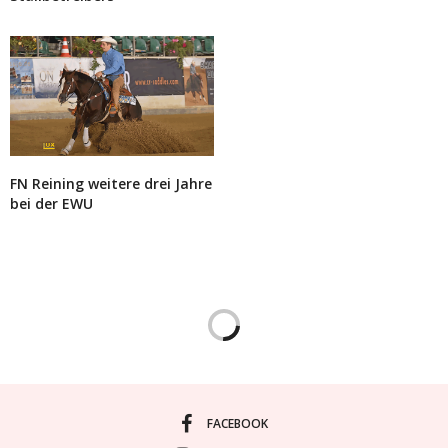
FN Reining weitere drei Jahre
bei der EWU
FACEBOOK