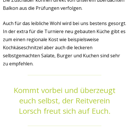
Balkon aus die Prüfungen verfolgen.
Auch für das leibliche Wohl wird bei uns bestens gesorgt.
In der extra für die Turniere neu gebauten Küche gibt es
zum einen regionale Kost wie beispielsweise
Kochkäseschnitzel aber auch die leckeren
selbstgemachten Salate, Burger und Kuchen sind sehr
zu empfehlen.
Kommt vorbei und überzeugt
euch selbst, der Reitverein
Lorsch freut sich auf Euch.