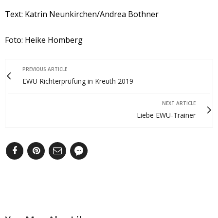
Text: Katrin Neunkirchen/Andrea Bothner
Foto: Heike Homberg
PREVIOUS ARTICLE
EWU Richterprüfung in Kreuth 2019
NEXT ARTICLE
Liebe EWU-Trainer