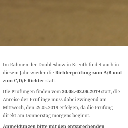
Im Rahmen der Doubleshow in Kreuth findet auch in
diesem Jahr wieder die
Richterprüfung zum A/B und
zum C/D/E Richter
statt.
Die Prüfungen finden vom
30.05.-02.06.2019
statt, die
Anreise der Prüflinge muss dabei zwingend am
Mittwoch, den 29.05.2019 erfolgen, da die Prüfung
direkt am Donnerstag morgens beginnt.
Anmeldungen bitte mit den entsprechenden