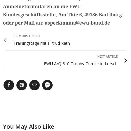
Anmeldeformularen an die EWU
Bundesgeschäftsstelle, Am Thie 6, 49186 Bad Iburg
oder per Mail an: aspeckmann@ewu-bund.de
PREVIOUS ARTICLE
Trainingstage mit Hiltrud Rath
NEXT ARTICLE
EWU A/Q & C Trophy-Turnier in Lorsch
You May Also Like