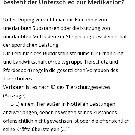
besteht der Unterschied zur Medikation?
Unter Doping versteht man die Einnahme von
unerlaubten Substanzen oder die Nutzung von
unerlaubten Methoden zur Steigerung bzw. dem Erhalt
der sportlichen Leistung.
Die Leitlinien des Bundesministeriums für Ernährung
und Landwirtschaft (Arbeitsgruppe Tierschutz und
Pferdesport) regeln die gesetzlichen Vorgaben des
Tierschutzes:
Verboten ist es nach §3 des Tierschutzgesetzes
(Auszüge)
· „(…) einem Tier außer in Notfällen Leistungen
abzuverlangen, denen es wegen seines Zustandes
offensichtlich nicht gewachsen ist oder die offensichtlich
seine Kräfte übersteigen (….)“