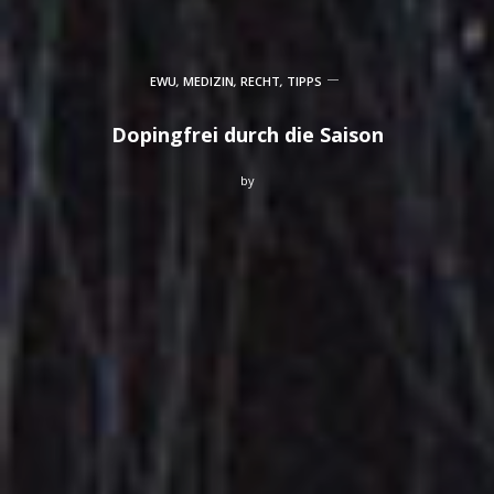
EWU
,
MEDIZIN
,
RECHT
,
TIPPS
Dopingfrei durch die Saison
by