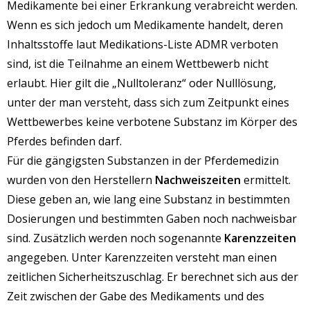
Medikamente bei einer Erkrankung verabreicht werden.
Wenn es sich jedoch um Medikamente handelt, deren
Inhaltsstoffe laut Medikations-Liste ADMR verboten
sind, ist die Teilnahme an einem Wettbewerb nicht
erlaubt. Hier gilt die „Nulltoleranz“ oder Nulllösung,
unter der man versteht, dass sich zum Zeitpunkt eines
Wettbewerbes keine verbotene Substanz im Körper des
Pferdes befinden darf.
Für die gängigsten Substanzen in der Pferdemedizin
wurden von den Herstellern
Nachweiszeiten
ermittelt.
Diese geben an, wie lang eine Substanz in bestimmten
Dosierungen und bestimmten Gaben noch nachweisbar
sind. Zusätzlich werden noch sogenannte
Karenzzeiten
angegeben. Unter Karenzzeiten versteht man einen
zeitlichen Sicherheitszuschlag. Er berechnet sich aus der
Zeit zwischen der Gabe des Medikaments und des