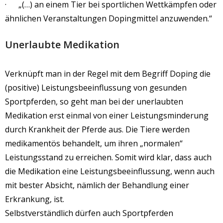
· „(…) an einem Tier bei sportlichen Wettkämpfen oder
ähnlichen Veranstaltungen Dopingmittel anzuwenden.“
Unerlaubte Medikation
Verknüpft man in der Regel mit dem Begriff Doping die
(positive) Leistungsbeeinflussung von gesunden
Sportpferden, so geht man bei der unerlaubten
Medikation erst einmal von einer Leistungsminderung
durch Krankheit der Pferde aus. Die Tiere werden
medikamentös behandelt, um ihren „normalen“
Leistungsstand zu erreichen. Somit wird klar, dass auch
die Medikation eine Leistungsbeeinflussung, wenn auch
mit bester Absicht, nämlich der Behandlung einer
Erkrankung, ist.
Selbstverständlich dürfen auch Sportpferden