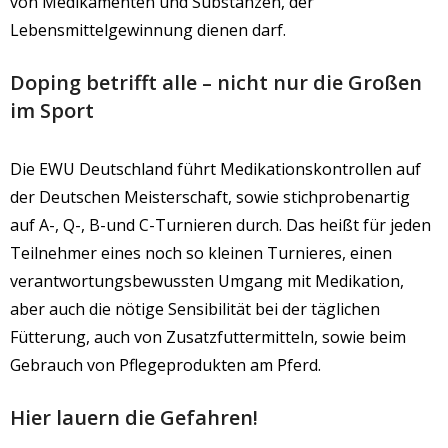
von Medikamenten und Substanzen, der
Lebensmittelgewinnung dienen darf.
Doping betrifft alle – nicht nur die Großen
im Sport
Die EWU Deutschland führt Medikationskontrollen auf
der Deutschen Meisterschaft, sowie stichprobenartig
auf A-, Q-, B-und C-Turnieren durch. Das heißt für jeden
Teilnehmer eines noch so kleinen Turnieres, einen
verantwortungsbewussten Umgang mit Medikation,
aber auch die nötige Sensibilität bei der täglichen
Fütterung, auch von Zusatzfuttermitteln, sowie beim
Gebrauch von Pflegeprodukten am Pferd.
Hier lauern die Gefahren!