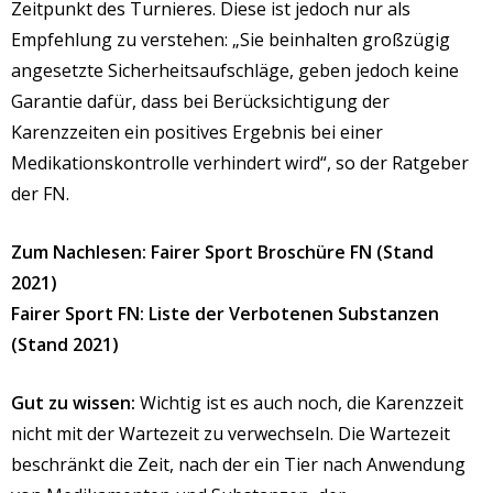
Zeitpunkt des Turnieres. Diese ist jedoch nur als
Empfehlung zu verstehen: „Sie beinhalten großzügig
angesetzte Sicherheitsaufschläge, geben jedoch keine
Garantie dafür, dass bei Berücksichtigung der
Karenzzeiten ein positives Ergebnis bei einer
Medikationskontrolle verhindert wird“, so der Ratgeber
der FN.
Zum Nachlesen: Fairer Sport Broschüre FN (Stand
2021)
Fairer Sport FN: Liste der Verbotenen Substanzen
(Stand 2021)
Gut zu wissen:
Wichtig ist es auch noch, die Karenzzeit
nicht mit der Wartezeit zu verwechseln. Die Wartezeit
beschränkt die Zeit, nach der ein Tier nach Anwendung