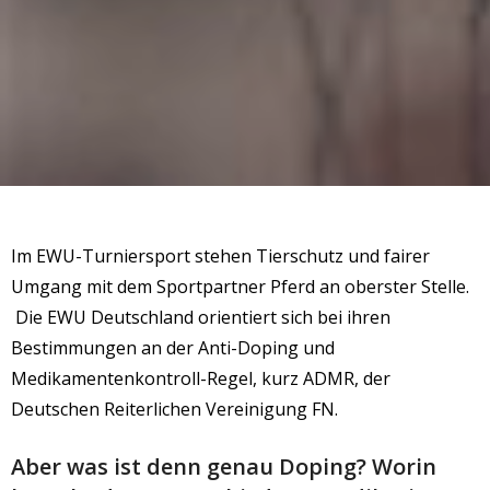
Im EWU-Turniersport stehen Tierschutz und fairer
Umgang mit dem Sportpartner Pferd an oberster Stelle.
Die EWU Deutschland orientiert sich bei ihren
Bestimmungen an der Anti-Doping und
Medikamentenkontroll-Regel, kurz ADMR, der
Deutschen Reiterlichen Vereinigung FN.
Aber was ist denn genau Doping? Worin