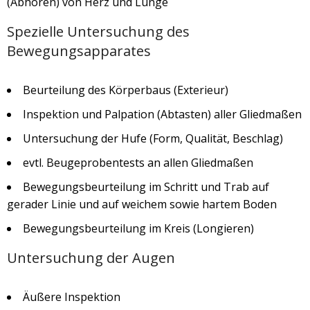
(Abhören) von Herz und Lunge
Spezielle Untersuchung des
Bewegungsapparates
Beurteilung des Körperbaus (Exterieur)
Inspektion und Palpation (Abtasten) aller Gliedmaßen
Untersuchung der Hufe (Form, Qualität, Beschlag)
evtl. Beugeprobentests an allen Gliedmaßen
Bewegungsbeurteilung im Schritt und Trab auf
gerader Linie und auf weichem sowie hartem Boden
Bewegungsbeurteilung im Kreis (Longieren)
Untersuchung der Augen
Äußere Inspektion