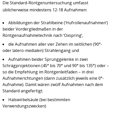
Die Standard-Röntgenuntersuchung umfasst
üblicherweise mindestens 12-18 Aufnahmen:
Abbildungen der Strahlbeine (‘Hufrollenaufnahmen’)
beider Vordergliedmaßen in der
Röntgenaufnahmetechnik nach ‘Oxspring’,
die Aufnahmen aller vier Zehen im seitlichen (90°-
oder latero-medialen) Strahlengang und
Aufnahmen beider Sprunggelenke in zwei
Schrägprojektionen (45° bis 70° und 90° bis 135°) oder –
so die Empfehlung im Röntgenleitfaden – in drei
Aufnahmerichtungen (dann zusätzlich jeweils eine 0°-
Aufnahme). Damit wären zwölf Aufnahmen nach dem
Standard angefertigt.
Halswirbelsäule (bei bestimmten
Verwendungszwecken)