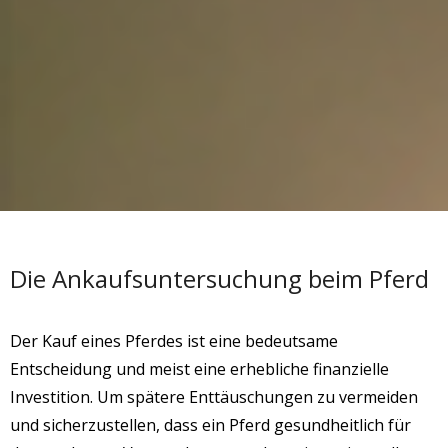
Die Ankaufsuntersuchung beim Pferd
Der Kauf eines Pferdes ist eine bedeutsame
Entscheidung und meist eine erhebliche finanzielle
Investition. Um spätere Enttäuschungen zu vermeiden
und sicherzustellen, dass ein Pferd gesundheitlich für