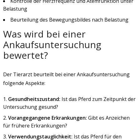
Kontrolle der Herzfrequenz und Atemfunktion unter
Belastung
Beurteilung des Bewegungsbildes nach Belastung
Was wird bei einer
Ankaufsuntersuchung
bewertet?
Der Tierarzt beurteilt bei einer Ankaufsuntersuchung
folgende Aspekte:
Gesundheitszustand:
Ist das Pferd zum Zeitpunkt der
Untersuchung gesund?
Vorangegangene Erkrankungen:
Gibt es Anzeichen
für frühere Erkrankungen?
Verwendungstauglichkeit:
Ist das Pferd für den