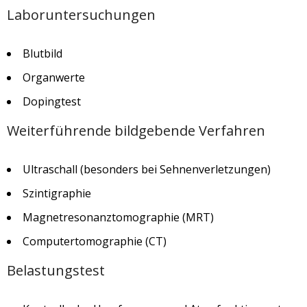
Laboruntersuchungen
Blutbild
Organwerte
Dopingtest
Weiterführende bildgebende Verfahren
Ultraschall (besonders bei Sehnenverletzungen)
Szintigraphie
Magnetresonanztomographie (MRT)
Computertomographie (CT)
Belastungstest