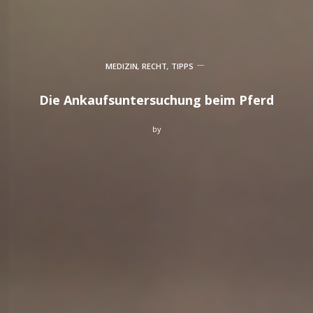
MEDIZIN
,
RECHT
,
TIPPS
Die Ankaufsuntersuchung beim Pferd
by