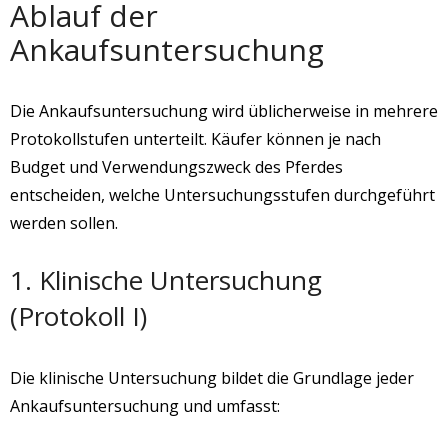
Ablauf der
Ankaufsuntersuchung
Die Ankaufsuntersuchung wird üblicherweise in mehrere
Protokollstufen unterteilt. Käufer können je nach
Budget und Verwendungszweck des Pferdes
entscheiden, welche Untersuchungsstufen durchgeführt
werden sollen.
1. Klinische Untersuchung
(Protokoll I)
Die klinische Untersuchung bildet die Grundlage jeder
Ankaufsuntersuchung und umfasst: