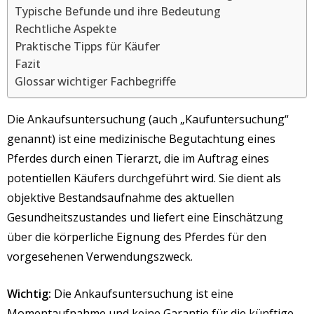
Typische Befunde und ihre Bedeutung
Rechtliche Aspekte
Praktische Tipps für Käufer
Fazit
Glossar wichtiger Fachbegriffe
Die Ankaufsuntersuchung (auch „Kaufuntersuchung“
genannt) ist eine medizinische Begutachtung eines
Pferdes durch einen Tierarzt, die im Auftrag eines
potentiellen Käufers durchgeführt wird. Sie dient als
objektive Bestandsaufnahme des aktuellen
Gesundheitszustandes und liefert eine Einschätzung
über die körperliche Eignung des Pferdes für den
vorgesehenen Verwendungszweck.
Wichtig:
Die Ankaufsuntersuchung ist eine
Momentaufnahme und keine Garantie für die künftige