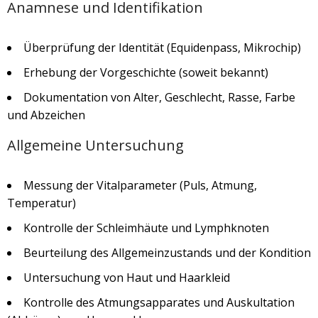
Anamnese und Identifikation
Überprüfung der Identität (Equidenpass, Mikrochip)
Erhebung der Vorgeschichte (soweit bekannt)
Dokumentation von Alter, Geschlecht, Rasse, Farbe
und Abzeichen
Allgemeine Untersuchung
Messung der Vitalparameter (Puls, Atmung,
Temperatur)
Kontrolle der Schleimhäute und Lymphknoten
Beurteilung des Allgemeinzustands und der Kondition
Untersuchung von Haut und Haarkleid
Kontrolle des Atmungsapparates und Auskultation