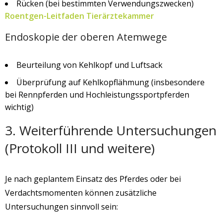
Rücken (bei bestimmten Verwendungszwecken)
Roentgen-Leitfaden Tierärztekammer
Endoskopie der oberen Atemwege
Beurteilung von Kehlkopf und Luftsack
Überprüfung auf Kehlkopflähmung (insbesondere
bei Rennpferden und Hochleistungssportpferden
wichtig)
3. Weiterführende Untersuchungen
(Protokoll III und weitere)
Je nach geplantem Einsatz des Pferdes oder bei
Verdachtsmomenten können zusätzliche
Untersuchungen sinnvoll sein: