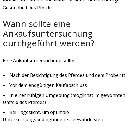
Gesundheit des Pferdes.
Wann sollte eine
Ankaufsuntersuchung
durchgeführt werden?
Eine Ankaufsuntersuchung sollte:
Nach der Besichtigung des Pferdes und dem Proberitt
Vor dem endgültigen Kaufabschluss
In einer ruhigen Umgebung (möglichst im gewohnten
Umfeld des Pferdes)
Bei Tageslicht, um optimale
Untersuchungsbedingungen zu gewährleisten