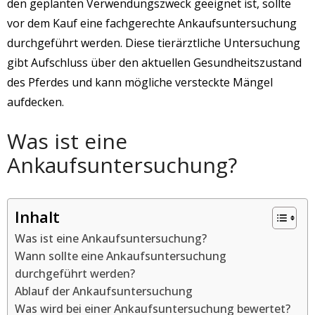
den geplanten Verwendungszweck geeignet ist, sollte
vor dem Kauf eine fachgerechte Ankaufsuntersuchung
durchgeführt werden. Diese tierärztliche Untersuchung
gibt Aufschluss über den aktuellen Gesundheitszustand
des Pferdes und kann mögliche versteckte Mängel
aufdecken.
Was ist eine
Ankaufsuntersuchung?
Inhalt
Was ist eine Ankaufsuntersuchung?
Wann sollte eine Ankaufsuntersuchung
durchgeführt werden?
Ablauf der Ankaufsuntersuchung
Was wird bei einer Ankaufsuntersuchung bewertet?