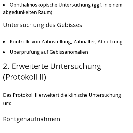
Ophthalmoskopische Untersuchung (ggf. in einem
abgedunkelten Raum)
Untersuchung des Gebisses
Kontrolle von Zahnstellung, Zahnalter, Abnutzung
Überprüfung auf Gebissanomalien
2. Erweiterte Untersuchung
(Protokoll II)
Das Protokoll II erweitert die klinische Untersuchung
um:
Röntgenaufnahmen