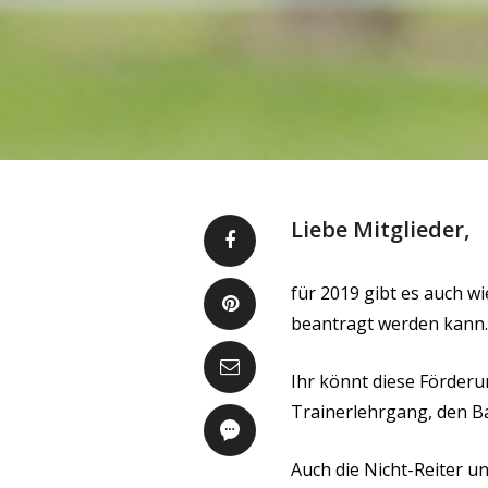
Liebe Mitglieder,
für 2019 gibt es auch w
beantragt werden kann.
Ihr könnt diese Förderun
Trainerlehrgang, den Ba
Auch die Nicht-Reiter un