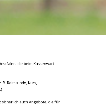
Westfalen, die beim Kassenwart
 B. Reitstunde, Kurs,
.)
 sicherlich auch Angebote, die für