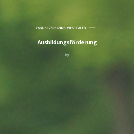
LANDESVERBÄNDE
,
WESTFALEN
Ausbildungsförderung
by