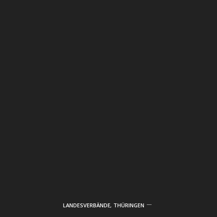
LANDESVERBÄNDE
,
THÜRINGEN