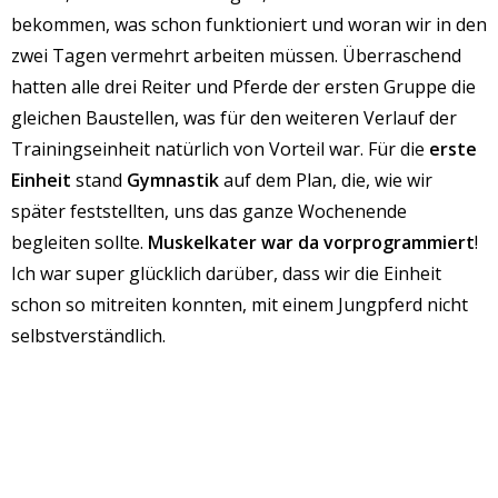
bekommen, was schon funktioniert und woran wir in den
zwei Tagen vermehrt arbeiten müssen. Überraschend
hatten alle drei Reiter und Pferde der ersten Gruppe die
gleichen Baustellen, was für den weiteren Verlauf der
Trainingseinheit natürlich von Vorteil war. Für die
erste
Einheit
stand
Gymnastik
auf dem Plan, die, wie wir
später feststellten, uns das ganze Wochenende
begleiten sollte.
Muskelkater war da vorprogrammiert
!
Ich war super glücklich darüber, dass wir die Einheit
schon so mitreiten konnten, mit einem Jungpferd nicht
selbstverständlich.