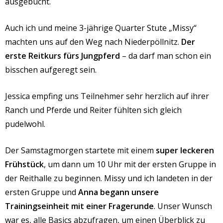
ausgebucht.
Auch ich und meine 3-jährige Quarter Stute „Missy“
machten uns auf den Weg nach Niederpöllnitz.
Der
erste Reitkurs fürs Jungpferd
– da darf man schon ein
bisschen aufgeregt sein.
Jessica empfing uns Teilnehmer sehr herzlich auf ihrer
Ranch und Pferde und Reiter fühlten sich gleich
pudelwohl.
Der Samstagmorgen startete mit einem
super leckeren
Frühstück
, um dann um 10 Uhr mit der ersten Gruppe in
der Reithalle zu beginnen. Missy und ich landeten in der
ersten Gruppe und
Anna begann unsere
Trainingseinheit mit einer Fragerunde
. Unser Wunsch
war es, alle Basics abzufragen, um einen Überblick zu