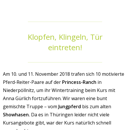
Klopfen, Klingeln, Tür
eintreten!
Am 10. und 11. November 2018 trafen sich 10 motivierte
Pferd-Reiter-Paare auf der
Princess-Ranch
in
Niederpöllnitz, um ihr Wintertraining beim Kurs mit
Anna Gürlich fortzuführen. Wir waren eine bunt
gemischte Truppe – vom
Jungpferd
bis zum alten
Showhasen.
Da es in Thüringen leider nicht viele
Kursangebote gibt, war der Kurs natürlich schnell