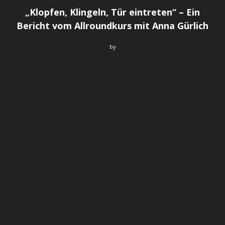
„Klopfen, Klingeln, Tür eintreten“ – Ein
Bericht vom Allroundkurs mit Anna Gürlich
by