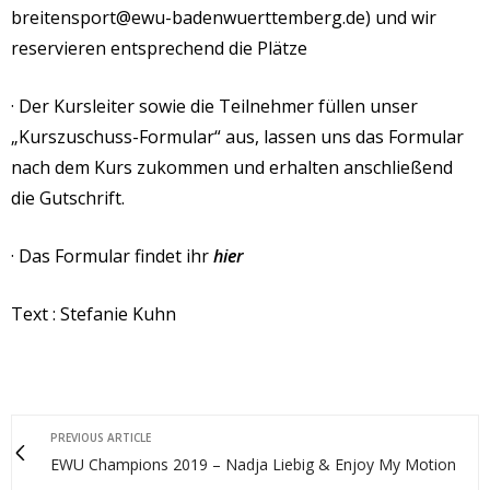
breitensport@ewu-badenwuerttemberg.de) und wir
reservieren entsprechend die Plätze
· Der Kursleiter sowie die Teilnehmer füllen unser
„Kurszuschuss-Formular“ aus, lassen uns das Formular
nach dem Kurs zukommen und erhalten anschließend
die Gutschrift.
· Das Formular findet ihr
hier
Text : Stefanie Kuhn
PREVIOUS ARTICLE
EWU Champions 2019 – Nadja Liebig & Enjoy My Motion