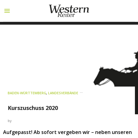
BADEN-WÜRTTEMBERG
,
LANDESVERBÄNDE
Kurszuschuss 2020
by
Aufgepasst! Ab sofort vergeben wir – neben unseren