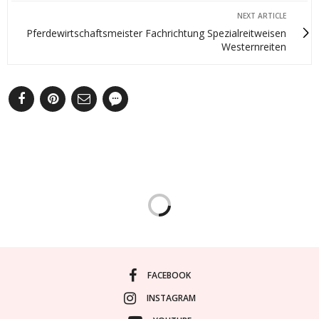
NEXT ARTICLE
Pferdewirtschaftsmeister Fachrichtung Spezialreitweisen
Westernreiten
FACEBOOK
INSTAGRAM