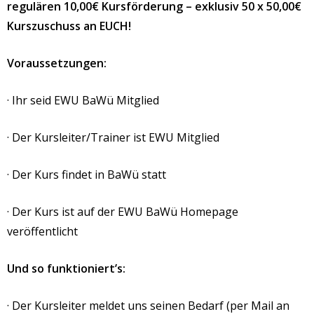
regulären 10,00€ Kursförderung – exklusiv 50 x 50,00€
Kurszuschuss an EUCH!
Voraussetzungen:
· Ihr seid EWU BaWü Mitglied
· Der Kursleiter/Trainer ist EWU Mitglied
· Der Kurs findet in BaWü statt
· Der Kurs ist auf der EWU BaWü Homepage
veröffentlicht
Und so funktioniert’s:
· Der Kursleiter meldet uns seinen Bedarf (per Mail an