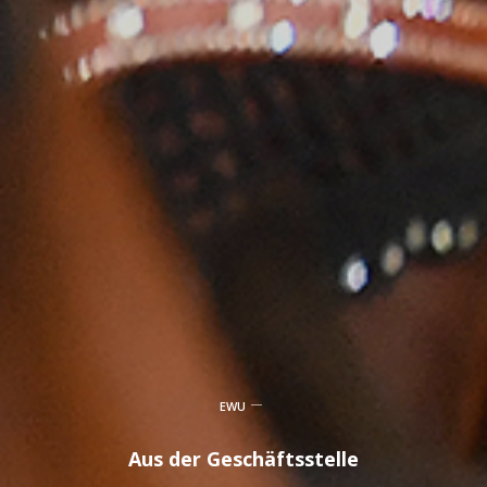
EWU
Aus der Geschäftsstelle