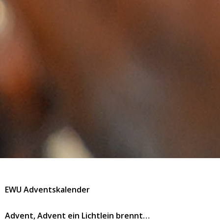
EWU Adventskalender
Advent, Advent ein Lichtlein brennt…