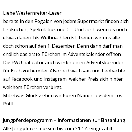
Liebe Westernreiter-Leser,
bereits in den Regalen von jedem Supermarkt finden sich
Lebkuchen, Spekulatius und Co. Und auch wenn es noch
etwas dauert bis Weihnachten ist, freuen wir uns alle
doch schon auf den 1. Dezember. Denn dann darf man
endlich das erste Türchen im Adventskalender öffnen.
Die EWU hat dafür auch wieder einen Adventskalender
für Euch vorbereitet. Also seid wachsam und beobachtet
auf Facebook und Instagram, welcher Preis sich hinter
welchem Türchen verbirgt.
Mit etwas Glück ziehen wir Euren Namen aus dem Los-
Pott!
Jungpferdeprogramm – Informationen zur Einzahlung
Alle Jungpferde müssen bis zum
31.12.
eingezahlt