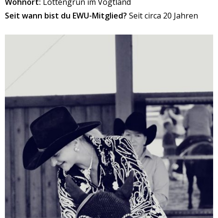
Wohnort:
Lottengrün im Vogtland
Seit wann bist du EWU-Mitglied?
Seit circa 20 Jahren