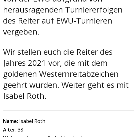
herausragenden Turniererfolgen
des Reiter auf EWU-Turnieren
vergeben.
Wir stellen euch die Reiter des
Jahres 2021 vor, die mit dem
goldenen Westernreitabzeichen
geehrt wurden. Weiter geht es mit
Isabel Roth.
Name:
Isabel Roth
Alter:
38