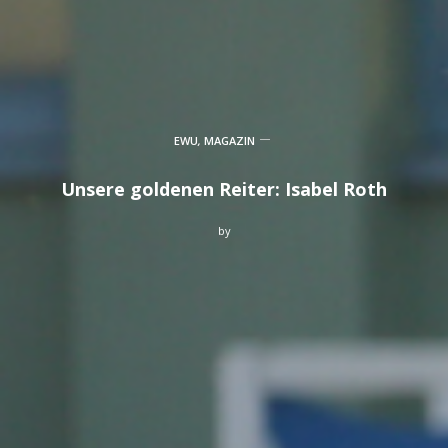
EWU
,
MAGAZIN
Unsere goldenen Reiter: Isabel Roth
by