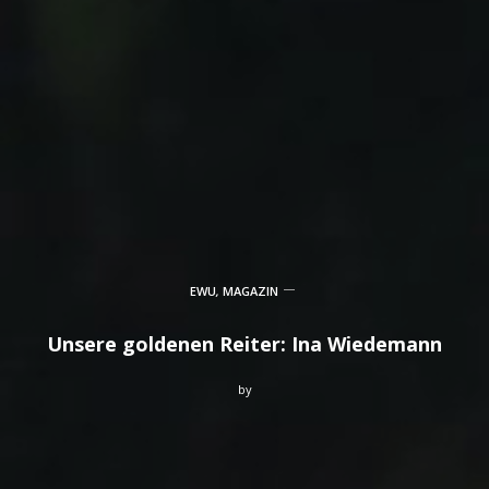
EWU
,
MAGAZIN
Unsere goldenen Reiter: Ina Wiedemann
by