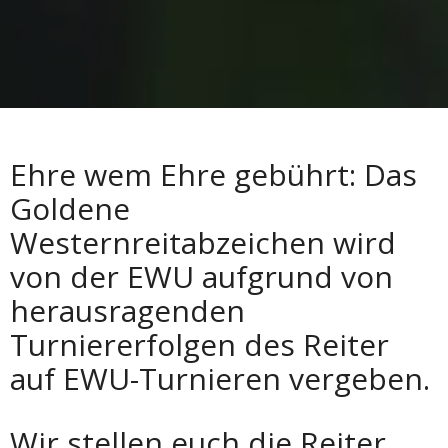
Ehre wem Ehre gebührt: Das
Goldene
Westernreitabzeichen wird
von der EWU aufgrund von
herausragenden
Turniererfolgen des Reiter
auf EWU-Turnieren vergeben.
Wir stellen euch die Reiter