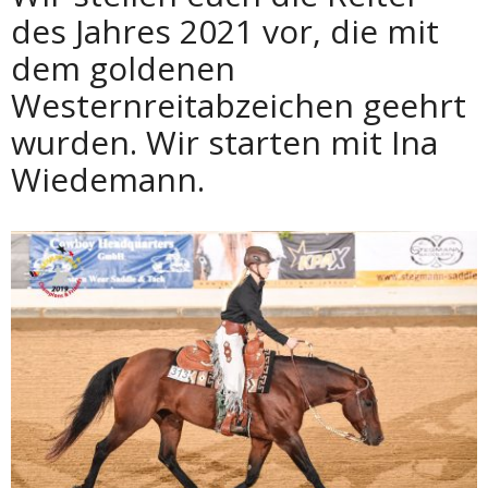
des Jahres 2021 vor, die mit
dem goldenen
Westernreitabzeichen geehrt
wurden. Wir starten mit Ina
Wiedemann.