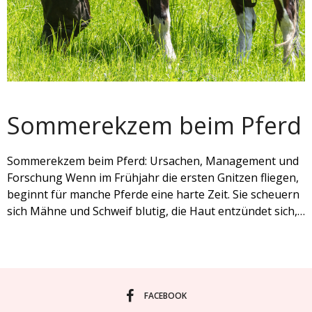
Sommerekzem beim Pferd
Sommerekzem beim Pferd: Ursachen, Management und
Forschung Wenn im Frühjahr die ersten Gnitzen fliegen,
beginnt für manche Pferde eine harte Zeit. Sie scheuern
sich Mähne und Schweif blutig, die Haut entzündet sich,…
FACEBOOK