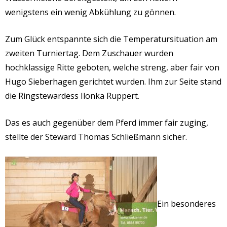
wenigstens ein wenig
Abkühlung
zu gönnen.
Zum Glück entspannte sich die Temperatursituation am
zweiten Turniertag. Dem Zuschauer wurden
hochklassige Ritte geboten, welche
streng,
aber fair von
Hugo Sieberhagen gerichtet wurden. Ihm zur Seite stand
die Ringstewardess Ilonka Ruppert.
Das es auch gegenüber dem Pferd immer fair zuging,
stellte der Steward Thomas Schließmann sicher.
Ein besonderes