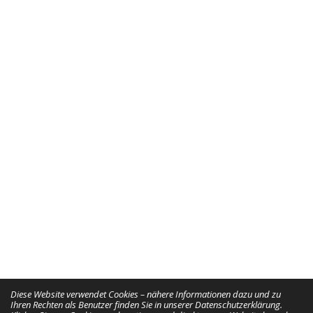
Diese Website verwendet Cookies – nähere Informationen dazu und zu
Ihren Rechten als Benutzer finden Sie in unserer Datenschutzerklärung.