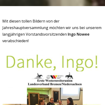
Mit diesen tollen Bildern von der
Jahreshauptversammlung möchten wir uns bei unserem
langjährigen Vorstandsvorsitzenden
Ingo Nowee
verabschieden!