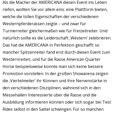
Als die Macher der AMERICANA diesen Event ins Leben
riefen, wollten Sie vor allem eins: eine Plattform bieten,
welche die tollen Eigenschaften der verschiedenen
Westernpferderassen zeigte – und zwar für
Turnierreiter gleichermaßen wie für Freizeitreiter. Und
natürlich sollte es die Leidenschaft ‚Western‘ zelebrieren.
Das hat die AMERICANA in Perfektion geschafft: so
mancher Spitzenreiter fand erst durch diesen Event zum
Westernreiten, und für die Rasse American Quarter
Horse beispielsweise konnte man sich keine bessere
Promotion vorstellen. In der großen Showarena zeigen
die ‚Viertelmeiler‘ ihr Können und ihre Nervenstärke in
den verschiedenen Disziplinen, während sich in den
Messehallen Interessierte über die Rasse und die
Ausbildung informieren können oder sich sogar bei Test
Rides selbst in den Sattel schwingen. Für so manchen