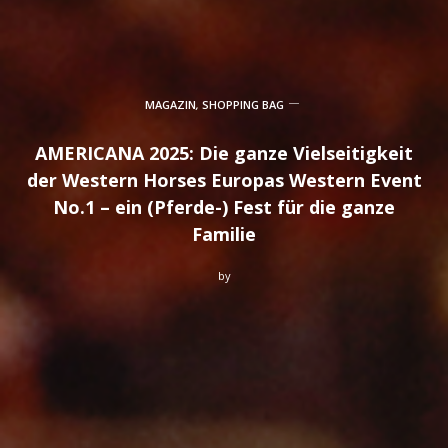
MAGAZIN
,
SHOPPING BAG
AMERICANA 2025: Die ganze Vielseitigkeit
der Western Horses Europas Western Event
No.1 – ein (Pferde-) Fest für die ganze
Familie
by