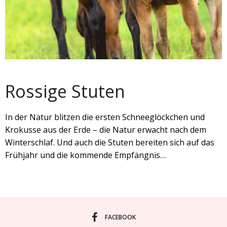
Rossige Stuten
In der Natur blitzen die ersten Schneeglöckchen und
Krokusse aus der Erde – die Natur erwacht nach dem
Winterschlaf. Und auch die Stuten bereiten sich auf das
Frühjahr und die kommende Empfängnis…
FACEBOOK