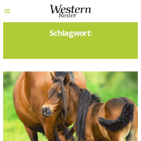
Schlagwort:
PFERDEWISSEN