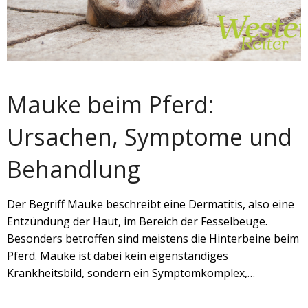
Mauke beim Pferd:
Ursachen, Symptome und
Behandlung
Der Begriff Mauke beschreibt eine Dermatitis, also eine
Entzündung der Haut, im Bereich der Fesselbeuge.
Besonders betroffen sind meistens die Hinterbeine beim
Pferd. Mauke ist dabei kein eigenständiges
Krankheitsbild, sondern ein Symptomkomplex,…